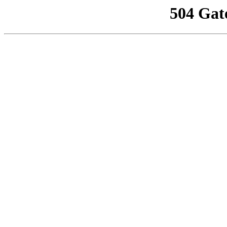
504 Gat